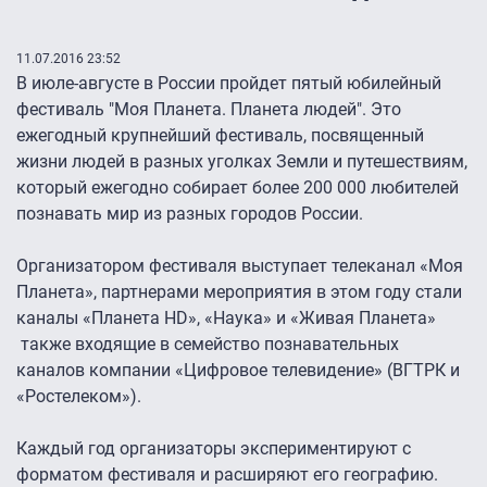
11.07.2016 23:52
В июле-августе в России пройдет пятый юбилейный
фестиваль "Моя Планета. Планета людей". Это
ежегодный крупнейший фестиваль, посвященный
жизни людей в разных уголках Земли и путешествиям,
который ежегодно собирает более 200 000 любителей
познавать мир из разных городов России.
Организатором фестиваля выступает телеканал «Моя
Планета», партнерами мероприятия в этом году стали
каналы «Планета HD», «Наука» и «Живая Планета»
также входящие в семейство познавательных
каналов компании «Цифровое телевидение» (ВГТРК и
«Ростелеком»).
Каждый год организаторы экспериментируют с
форматом фестиваля и расширяют его географию.