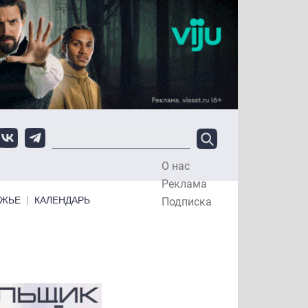
О нас
Top Menu
Реклама
ЕЖЬЕ
КАЛЕНДАРЬ
Подписка