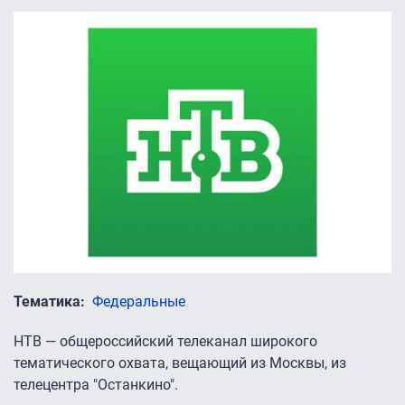
Тематика
Федеральные
НТВ — общероссийский телеканал широкого
тематического охвата, вещающий из Москвы, из
телецентра "Останкино".