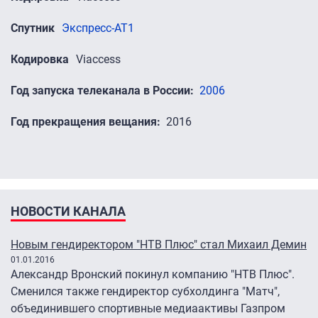
Спутник
Экспресс-АТ1
Кодировка
Viaccess
Год запуска телеканала в России
2006
Год прекращения вещания
2016
НОВОСТИ КАНАЛА
Новым гендиректором "НТВ Плюс" стал Михаил Демин
01.01.2016
Александр Вронский покинул компанию "НТВ Плюс".
Сменился также гендиректор субхолдинга "Матч",
объединившего спортивные медиаактивы Газпром