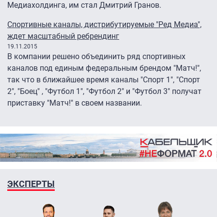
Медиахолдинга, им стал Дмитрий Гранов.
Спортивные каналы, дистрибутируемые "Ред Медиа",
ждет масштабный ребрендинг
19.11.2015
В компании решено объединить ряд спортивных
каналов под единым федеральным брендом "Матч!",
так что в ближайшее время каналы "Спорт 1″, "Спорт
2″, "Боец" , "Футбол 1″, "Футбол 2″ и "Футбол 3″ получат
приставку "Матч!" в своем названии.
ЭКСПЕРТЫ