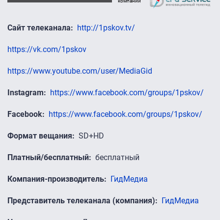
компании
Сайт телеканала
http://1pskov.tv/
https://vk.com/1pskov
https://www.youtube.com/user/MediaGid
Instagram
https://www.facebook.com/groups/1pskov/
Facebook
https://www.facebook.com/groups/1pskov/
Формат вещания
SD+HD
Платный/бесплатный
бесплатный
Компания-производитель
ГидМедиа
Представитель телеканала (компания)
ГидМедиа