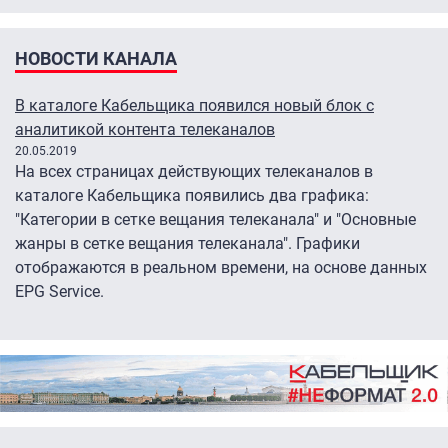
НОВОСТИ КАНАЛА
В каталоге Кабельщика появился новый блок с
аналитикой контента телеканалов
20.05.2019
На всех страницах действующих телеканалов в
каталоге Кабельщика появились два графика:
"Категории в сетке вещания телеканала" и "Основные
жанры в сетке вещания телеканала". Графики
отображаются в реальном времени, на основе данных
EPG Service.