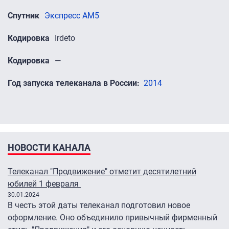
Спутник
Экспресс AM5
Кодировка
Irdeto
Кодировка
—
Год запуска телеканала в России
2014
НОВОСТИ КАНАЛА
Телеканал "Продвижение" отметит десятилетний
юбилей 1 февраля
30.01.2024
В честь этой даты телеканал подготовил новое
оформление. Оно объединило привычный фирменный