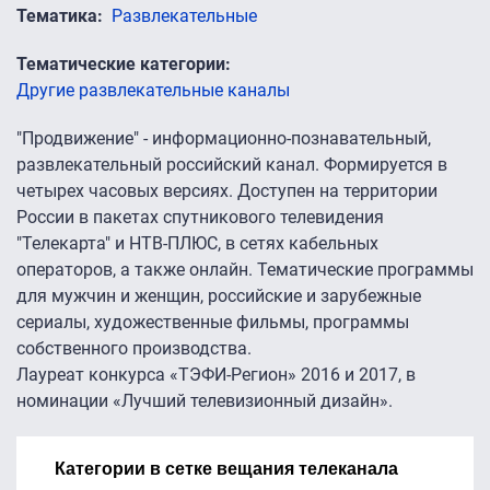
Тематика
Развлекательные
Тематические категории
Другие развлекательные каналы
"Продвижение" - информационно-познавательный,
развлекательный российский канал. Формируется в
четырех часовых версиях. Доступен на территории
России в пакетах спутникового телевидения
"Телекарта" и НТВ-ПЛЮС, в сетях кабельных
операторов, а также онлайн. Тематические программы
для мужчин и женщин, российские и зарубежные
сериалы, художественные фильмы, программы
собственного производства.
Лауреат конкурса «ТЭФИ-Регион» 2016 и 2017, в
номинации «Лучший телевизионный дизайн».
Категории в сетке вещания телеканала