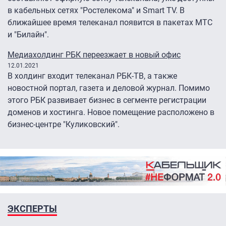
в кабельных сетях "Ростелекома" и Smart TV. В
ближайшее время телеканал появится в пакетах МТС
и "Билайн".
Медиахолдинг РБК переезжает в новый офис
12.01.2021
В холдинг входит телеканал РБК-ТВ, а также
новостной портал, газета и деловой журнал. Помимо
этого РБК развивает бизнес в сегменте регистрации
доменов и хостинга. Новое помещение расположено в
бизнес-центре "Куликовский".
ЭКСПЕРТЫ