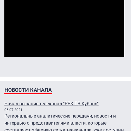
НОВОСТИ КАНАЛА
Начал вещание телеканал "РБК ТВ Кубань"
06.07.2021
Региональные аналитические передачи, новости и
интервью c представителями власти, которые
составляют эфирную сетку телеканала, уже доступны