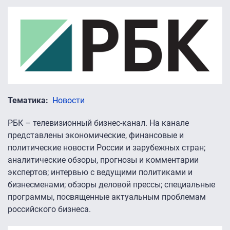
Тематика
Новости
РБК – телевизионный бизнес-канал. На канале
представлены экономические, финансовые и
политические новости России и зарубежных стран;
аналитические обзоры, прогнозы и комментарии
экспертов; интервью с ведущими политиками и
бизнесменами; обзоры деловой прессы; специальные
программы, посвященные актуальным проблемам
российского бизнеса.