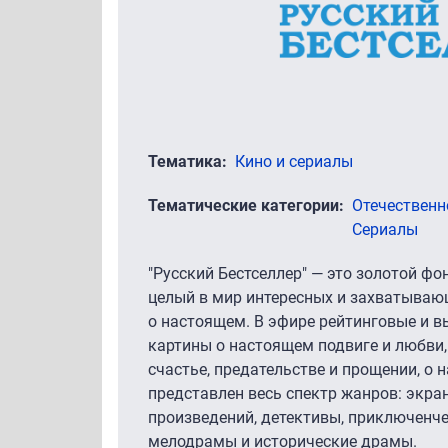
Тематика
Кино и сериалы
Тематические категории
Отечественн
Сериалы
"Русский Бестселлер" — это золотой фо
целый в мир интересных и захватываю
о настоящем. В эфире рейтинговые и 
картины о настоящем подвиге и любви,
счастье, предательстве и прощении, о 
представлен весь спектр жанров: экра
произведений, детективы, приключенч
мелодрамы и исторические драмы.