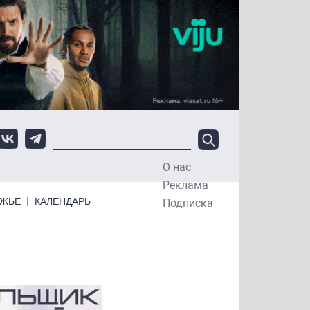
О нас
Top Menu
Реклама
ЕЖЬЕ
КАЛЕНДАРЬ
Подписка