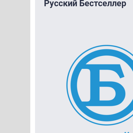
Русский Бестселлер