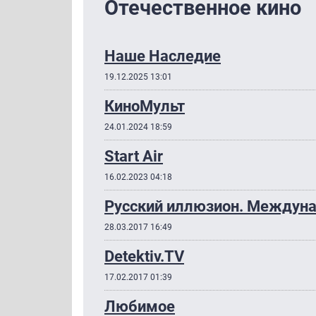
Отечественное кино
Наше Наследие
19.12.2025 13:01
КиноМульт
24.01.2024 18:59
Start Air
16.02.2023 04:18
Русский иллюзион. Междуна
28.03.2017 16:49
Detektiv.TV
17.02.2017 01:39
Любимое