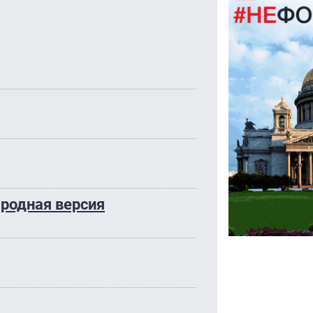
родная версия