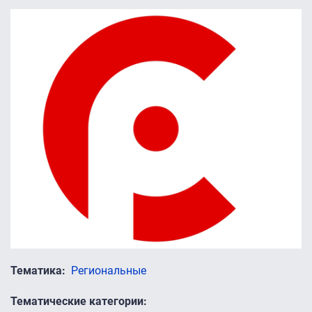
Тематика
Региональные
Тематические категории