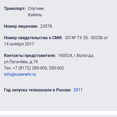
Транспорт
Спутник
Кабель
Номер лицензии
23578
Номер свидетельства о СМИ
ЭЛ № ТУ 35 - 00258 от
14 ноября 2017
Контакты представителя
160024, г.Вологда,
ул.Пугачёва, д.79
Тел. +7 (8172) 280-000, 280-002
info@rusevertv.ru
Год запуска телеканала в России
2011