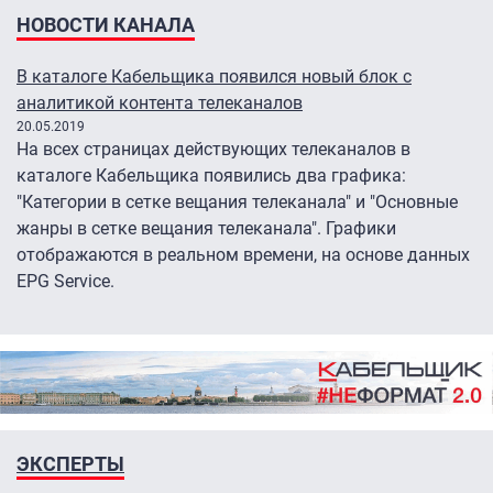
НОВОСТИ КАНАЛА
В каталоге Кабельщика появился новый блок с
аналитикой контента телеканалов
20.05.2019
На всех страницах действующих телеканалов в
каталоге Кабельщика появились два графика:
"Категории в сетке вещания телеканала" и "Основные
жанры в сетке вещания телеканала". Графики
отображаются в реальном времени, на основе данных
EPG Service.
ЭКСПЕРТЫ