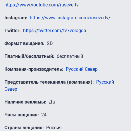
https://www.youtube.com/rusevertv
Instagram
https://www.instagram.com/rusevertv/
Twitter
https://twitter.com/tv7vologda
Формат вещания
SD
Платный/бесплатный
бесплатный
Компания-производитель
Русский Север
Представитель телеканала (компания)
Русский
Север
Наличие рекламы
Да
Часы вещания
24
Страны вещания
Россия