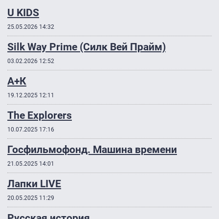
U KIDS
25.05.2026 14:32
Silk Way Prime (Силк Вей Прайм)
03.02.2026 12:52
А+К
19.12.2025 12:11
The Explorers
10.07.2025 17:16
Госфильмофонд. Машина времени
21.05.2025 14:01
Лапки LIVE
20.05.2025 11:29
Русская история