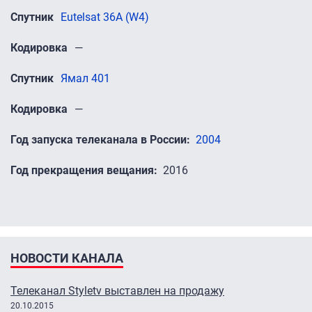
Спутник
Eutelsat 36A (W4)
Кодировка
—
Спутник
Ямал 401
Кодировка
—
Год запуска телеканала в России
2004
Год прекращения вещания
2016
НОВОСТИ КАНАЛА
Телеканал Styletv выставлен на продажу
20.10.2015