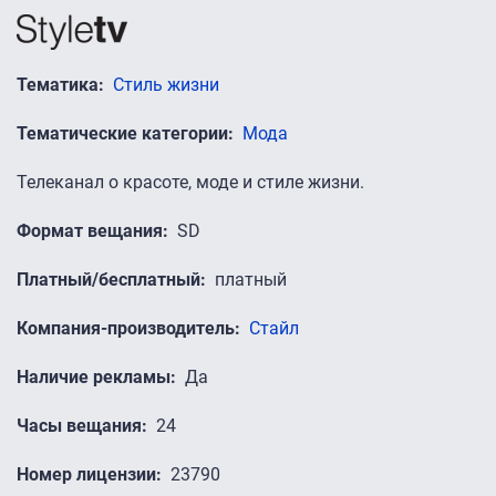
Тематика
Стиль жизни
Тематические категории
Мода
Телеканал о красоте, моде и стиле жизни.
Формат вещания
SD
Платный/бесплатный
платный
Компания-производитель
Стайл
Наличие рекламы
Да
Часы вещания
24
Номер лицензии
23790