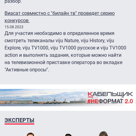
разбор.
Виасат совместно с "билайн тв" проведет серию
конкурсов
15.08.2023
Для участия необходимо в определенное время
смотреть телеканалы viju Nature, viju History, viju
Explore, viju TV1000, viju TV1000 русское и viju TV1000
action и выполнять задания, которые можно найти
на телевизионной приставке оператора во вкладке
"Активные опросы".
ЭКСПЕРТЫ