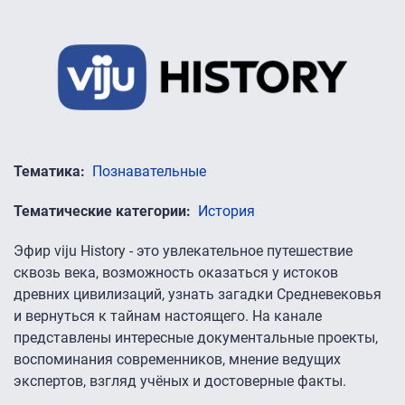
Тематика
Познавательные
Тематические категории
История
Эфир viju History - это увлекательное путешествие
сквозь века, возможность оказаться у истоков
древних цивилизаций, узнать загадки Средневековья
и вернуться к тайнам настоящего. На канале
представлены интересные документальные проекты,
воспоминания современников, мнение ведущих
экспертов, взгляд учёных и достоверные факты.