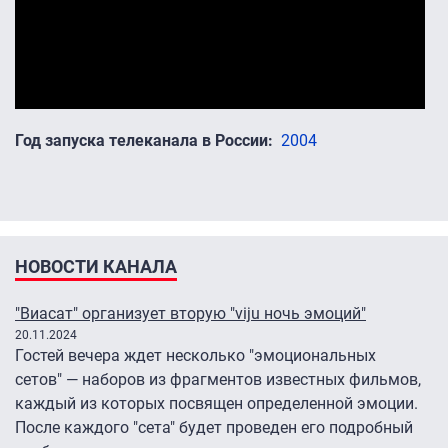
Год запуска телеканала в России
2004
НОВОСТИ КАНАЛА
"Виасат" организует вторую "viju ночь эмоций"
20.11.2024
Гостей вечера ждет несколько "эмоциональных
сетов" — наборов из фрагментов известных фильмов,
каждый из которых посвящен определенной эмоции.
После каждого "сета" будет проведен его подробный