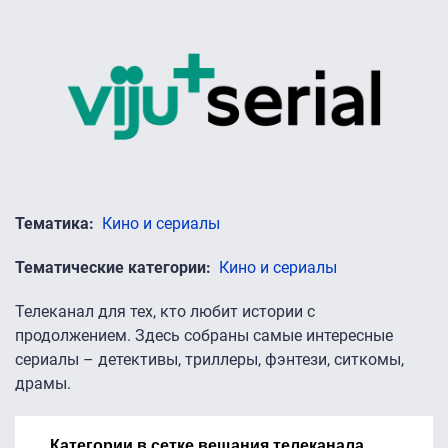
Тематика
Кино и сериалы
Тематические категории
Кино и сериалы
Телеканал для тех, кто любит истории с
продолжением. Здесь собраны самые интересные
сериалы – детективы, триллеры, фэнтези, ситкомы,
драмы.
Категории в сетке вещания телеканала