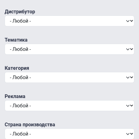
Дистрибутор
Тематика
Категория
Реклама
Страна производства