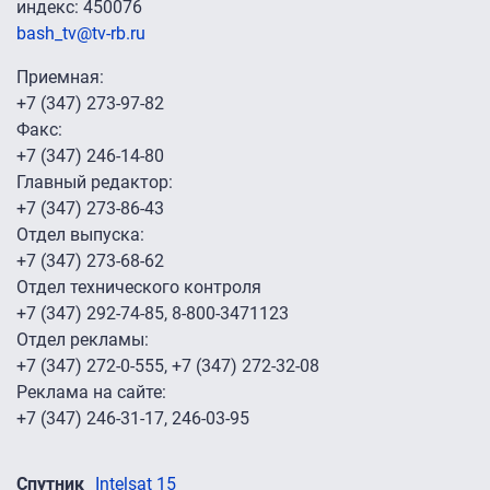
индекс: 450076
bash_tv@tv-rb.ru
Приемная:
+7 (347) 273-97-82
Факс:
+7 (347) 246-14-80
Главный редактор:
+7 (347) 273-86-43
Отдел выпуска:
+7 (347) 273-68-62
Отдел технического контроля
+7 (347) 292-74-85, 8-800-3471123
Отдел рекламы:
+7 (347) 272-0-555, +7 (347) 272-32-08
Реклама на сайте:
+7 (347) 246-31-17, 246-03-95
Спутник
Intelsat 15