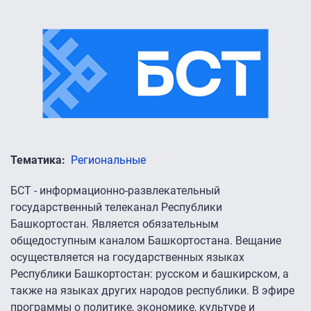
Тематика
Региональные
БСТ - информационно-развлекательный
государственный телеканал Республики
Башкортостан. Является обязательным
общедоступным каналом Башкортостана. Вещание
осуществляется на государственных языках
Республики Башкортостан: русском и башкирском, а
также на языках других народов республики. В эфире
программы о политике, экономике, культуре и