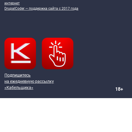
интернет
DrupalCoder — поддержка сайта c 2017 года
Подпишитесь
на ежедневную рассылку
«Кабельщика»