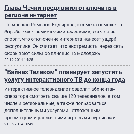
Глава Чечни предложил отключить в
регионе интернет
По мнению Рамзана Кадырова, эта мера поможет в
борьбе с экстремистскими течениями, хотя он не
спорит, что отключение интернета нанесет ущерб
республике. Он считает, что экстремисты через сеть
оказывают сильное влияние на молодежь.
22.10.2014 14:25
“Вайнах Телеком” планирует запустить
услугу интерактивного ТВ до конца года
Интерактивное телевидение позволит абонентам
оператора смотреть свыше 120 телеканалов, в том
числе и региональные, а также пользоваться
дополнительными услугами - отложенным
просмотром и различными игровыми сервисами.
21.05.2014 10:49