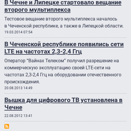
В Чечне и Липецке стартовало вещание
второго мультиплекса
Тестовое вещание второго мультиплекса началось
в Чеченской республике, а также в Липецкой области.
19.03.2014 07:54
В Чеченской республике появились сети
LTE на частотах 2,3-2,4 Ггц
Оператор “Вайнах Телеком” получил разрешение на
коммерческую эксплуатацию своей LTE-сети на
частотах 2,3-2,4 Ггц на оборудовании отечественного
происхождения.
20.08.2013 14:49
Вышка для цифрового ТВ установлена в
Чечне
22.08.2012 13:41