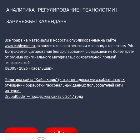
АНАЛИТИКА
РЕГУЛИРОВАНИЕ
ТЕХНОЛОГИИ
ЗАРУБЕЖЬЕ
КАЛЕНДАРЬ
Token Block
Все права на материалы и новости, опубликованные на сайте
www.cableman.ru
, охраняются в соответствии с законодательством РФ.
Допускается цитирование без согласования с редакцией не более трети
от объема оригинального материала, с обязательной прямой
гиперссылкой.
©2005 - 2026 «Кабельщик»
Политика сайта "Кабельщик" (интернет-адреса
www.cableman.ru
) в
отношении обработки персональных данных пользователей сети
интернет
DrupalCoder — поддержка сайта c 2017 года