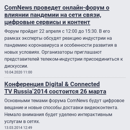
ComNews проведет онлайн-форум о
влиянии пандемии на сети связи,
цифровые сервисы и контент
Форум пройдет 22 апреля с 12:00 до 15:30. В его
рамках эксперты обсудят реакцию индустрии на
пандемию коронавируса и особенности развития в
новых условиях. Организаторы приглашают
представителей телеком-индустрии присоединиться к
дискуссии.
10.04.2020 11:00
Конференция Digital & Connected
TV Russia’2014 состоится 26 марта
Основными темами форума ComNews будут цифровое
вещание и новые способы доставки видеоконтента.
Немало внимания будет уделено интерактивным
услугам в сетях.
13.03.2014 12:49