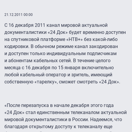
21.12.2011 00:00
С 16 декабря 2011 канал мировой актуальной
документалистики «24 Док» будет временно доступен
на спутниковой платформе «НТВ+» без какой-либо
кодировки. В обычном режиме канал закодирован
и доступен только индивидуальным подписчикам
и абонентам кабельных сетей. В течение целого
месяца с 16 декабря по 15 января включительно
любой кабельный оператор и зритель, имеющий
собственную «тарелку», сможет смотреть «24 Док».
«После перезапуска в начале декабря этого года
«24 Док» стал единственным телеканалом актуальной
мировой документалистики в России. Надеемся, что
благодаря открытому доступу к телеканалу еще