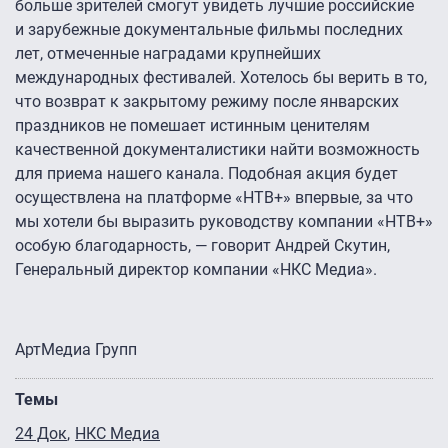
больше зрителей смогут увидеть лучшие российские
и зарубежные документальные фильмы последних
лет, отмеченные наградами крупнейших
международных фестивалей. Хотелось бы верить в то,
что возврат к закрытому режиму после январских
праздников не помешает истинным ценителям
качественной документалистики найти возможность
для приема нашего канала. Подобная акция будет
осуществлена на платформе «НТВ+» впервые, за что
мы хотели бы выразить руководству компании «НТВ+»
особую благодарность, — говорит Андрей Скутин,
Генеральный директор компании «НКС Медиа».
АртМедиа Групп
Темы
24 Док
НКС Медиа