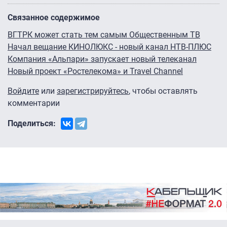
Связанное содержимое
ВГТРК может стать тем самым Общественным ТВ
Начал вещание КИНОЛЮКС - новый канал НТВ-ПЛЮС
Компания «Альпари» запускает новый телеканал
Новый проект «Ростелекома» и Travel Channel
Войдите
или
зарегистрируйтесь
, чтобы оставлять
комментарии
Поделиться: