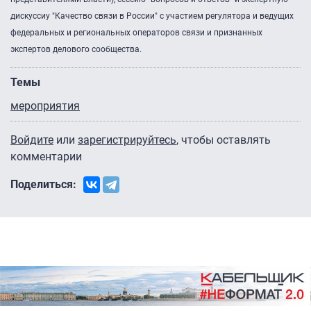
дискуссиу "Качество связи в России" с участием регулятора и ведущих
федеральных и региональных операторов связи и признанных
экспертов делового сообщества.
Темы
мероприятия
Войдите
или
зарегистрируйтесь
, чтобы оставлять
комментарии
Поделиться: