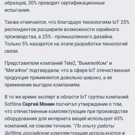
образцов, 30% проводят сертификационные
испытания.
Также отмечается, что благодаря технологиям IoT 25%
респондентов расширили возможности серийного
производства, а 25% - промышленного дизайна.
Только 5% находятся на этапе разработки технологий
связи.
Представители компаний Tele2, "ВымпелКом" и
"МегаФон" подтвердили, что в сфере IoT отечественная
продукция применяется довольно широко, а ее
применение выгодно компаниям.
В то же время эксперт в области IoT группы компаний
Softline
Сергей Монин
посчитал утверждение о том,
что отечественные комплектующие при производстве
оборудования для интернета вещей использует 65%
компаний, не совсем точным. "
По опыту работы
Softline, российские комплектующие используются в