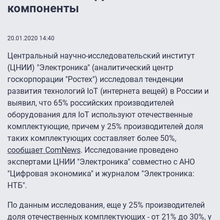
компоненты
20.01.2020 14:40
Центральный научно-исследовательский институт
(ЦНИИ) "Электроника" (аналитический центр
госкорпорации "Ростех") исследовал тенденции
развития технологий IoT (интернета вещей) в России и
выявил, что 65% российских производителей
оборудования для IoT используют отечественные
комплектующие, причем у 25% производителей доля
таких комплектующих составляет более 50%,
сообщает ComNews
. Исследование проведено
экспертами ЦНИИ "Электроника" совместно с АНО
"Цифровая экономика" и журналом "Электроника:
НТБ".
По данным исследования, еще у 25% производителей
доля отечественных комплектующих - от 21% до 30%, у