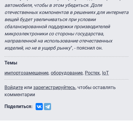
автомобиля, чтобы в этом убедиться. Доля
отечественных компонентов в решениях для интернета
вещей будет увеличиваться при условии
сбалансированной поддержки производителей
микроэлектроники со стороны государства,
направленной на использование отечественных
изделий, но не в ущерб рынку
", - пояснил он.
Темы
импортозамещение
оборудование
Ростех
IoT
Войдите
или
зарегистрируйтесь
, чтобы оставлять
комментарии
Поделиться: