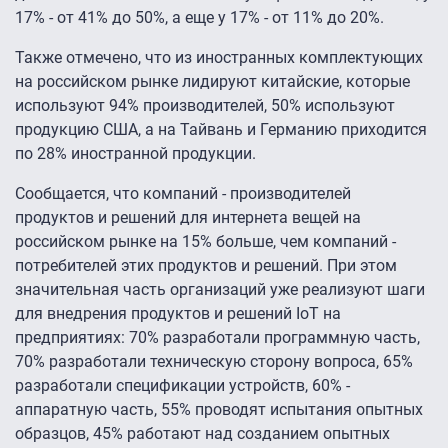
17% - от 41% до 50%, а еще у 17% - от 11% до 20%.
Также отмечено, что из иностранных комплектующих
на российском рынке лидируют китайские, которые
используют 94% производителей, 50% используют
продукцию США, а на Тайвань и Германию приходится
по 28% иностранной продукции.
Сообщается, что компаний - производителей
продуктов и решений для интернета вещей на
российском рынке на 15% больше, чем компаний -
потребителей этих продуктов и решений. При этом
значительная часть организаций уже реализуют шаги
для внедрения продуктов и решений IoT на
предприятиях: 70% разработали программную часть,
70% разработали техническую сторону вопроса, 65%
разработали спецификации устройств, 60% -
аппаратную часть, 55% проводят испытания опытных
образцов, 45% работают над созданием опытных