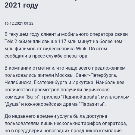
2021 году
16.12.2021 09:22
В текущем году клиенты мобильного оператора связи
Tele 2 обменяли свыше 117 млн минут на более чем 1
млн фильмов от видеосервиса Wink. Об этом
сообщили в пресс-службе оператора.
В компании отметили, что чаще всего предложением
пользовались жители Москвы, Санкт-Петербурга,
Челябинска, Екатеринбурга и Иркутска. Наибольшее
количество просмотров получили лирическая
комедия "Батя", триллер "Ледяной драйв", мультфильм
"Душа" и южнокорейская драма "Паразиты".
До недавнего времени услуга была доступна
пользователям лишь нескольких тарифов оператора,
но в преддверии новогодних праздников компания