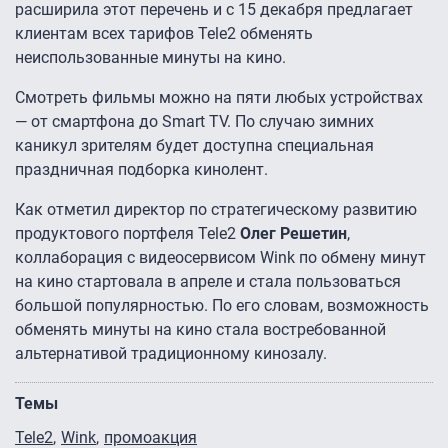
расширила этот перечень и с 15 декабря предлагает
клиентам всех тарифов Tele2 обменять
неиспользованные минуты на кино.
Смотреть фильмы можно на пяти любых устройствах
— от смартфона до Smart TV. По случаю зимних
каникул зрителям будет доступна специальная
праздничная подборка кинолент.
Как отметил директор по стратегическому развитию
продуктового портфеля Tele2
Олег Решетин
,
коллаборация с видеосервисом Wink по обмену минут
на кино стартовала в апреле и стала пользоваться
большой популярностью. По его словам, возможность
обменять минуты на кино стала востребованной
альтернативой традиционному кинозалу.
Темы
Tele2
Wink
промоакция