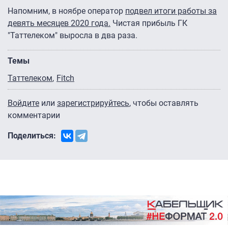
Напомним, в ноябре оператор
подвел итоги работы за
девять месяцев 2020 года.
Чистая прибыль ГК
"Таттелеком" выросла в два раза.
Темы
Таттелеком
Fitch
Войдите
или
зарегистрируйтесь
, чтобы оставлять
комментарии
Поделиться: