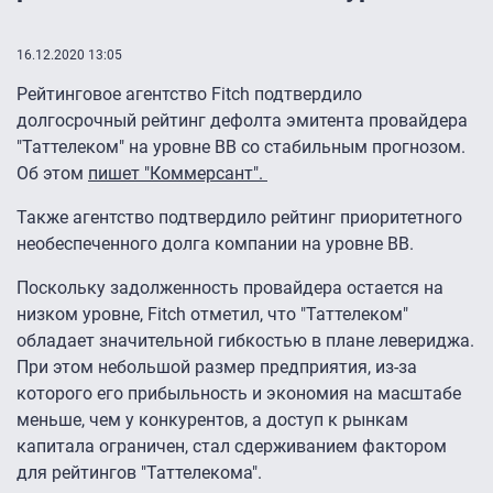
16.12.2020 13:05
Рейтинговое агентство Fitch подтвердило
долгосрочный рейтинг дефолта эмитента провайдера
"Таттелеком" на уровне ВВ со стабильным прогнозом.
Об этом
пишет "Коммерсант".
Также агентство подтвердило рейтинг приоритетного
необеспеченного долга компании на уровне ВВ.
Поскольку задолженность провайдера остается на
низком уровне, Fitch отметил, что "Таттелеком"
обладает значительной гибкостью в плане левериджа.
При этом небольшой размер предприятия, из-за
которого его прибыльность и экономия на масштабе
меньше, чем у конкурентов, а доступ к рынкам
капитала ограничен, стал сдерживанием фактором
для рейтингов "Таттелекома".