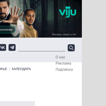
О нас
Top Menu
Реклама
ЕЖЬЕ
КАЛЕНДАРЬ
Подписка