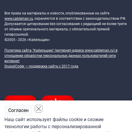
Token Block
Все права на материалы и новости, опубликованные на сайте
www.cableman.ru
, охраняются в соответствии с законодательством РФ.
Допускается цитирование без согласования с редакцией не более трети
от объема оригинального материала, с обязательной прямой
гиперссылкой.
©2005 - 2026 «Кабельщик»
Политика сайта "Кабельщик" (интернет-адреса
www.cableman.ru
) в
отношении обработки персональных данных пользователей сети
интернет
DrupalCoder — поддержка сайта c 2017 года
Согласен
Наш сайт использует файлы cookie и схожие
технологии работы с персонализированной