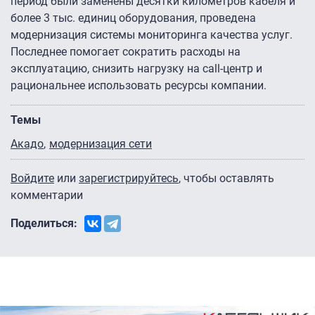
период были заменены десятки километров кабеля и
более 3 тыс. единиц оборудования, проведена
модернизация системы мониторинга качества услуг.
Последнее помогает сократить расходы на
эксплуатацию, снизить нагрузку на call-центр и
рациональнее использовать ресурсы компании.
Темы
Акадо
модернизация сети
Войдите
или
зарегистрируйтесь
, чтобы оставлять
комментарии
Поделиться: