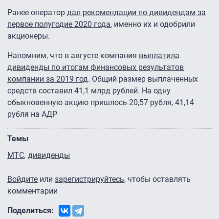
Ранее оператор
дал рекомендации по дивидендам за
первое полугодие 2020 года
, именно их и одобрили
акционеры.
Напомним, что в августе компания
выплатила
дивиденды по итогам финансовых результатов
компании за 2019 год
. Общий размер выплаченных
средств составил 41,1 млрд рублей. На одну
обыкновенную акцию пришлось 20,57 рубля, 41,14
рубля на АДР
Темы
МТС
дивиденды
Войдите
или
зарегистрируйтесь
, чтобы оставлять
комментарии
Поделиться: