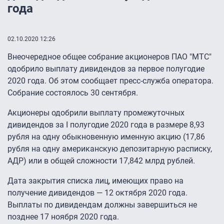
года
02.10.2020 12:26
Внеочередное общее собрание акционеров ПАО "МТС"
одобрило выплату дивидендов за первое полугодие
2020 года. Об этом сообщает пресс-служба оператора.
Собрание состоялось 30 сентября.
Акционеры одобрили выплату промежуточных
дивидендов за I полугодие 2020 года в размере 8,93
рубля на одну обыкновенную именную акцию (17,86
рубля на одну американскую депозитарную расписку,
АДР) или в общей сложности 17,842 млрд рублей.
Дата закрытия списка лиц, имеющих право на
получение дивидендов — 12 октября 2020 года.
Выплаты по дивидендам должны завершиться не
позднее 17 ноября 2020 года.