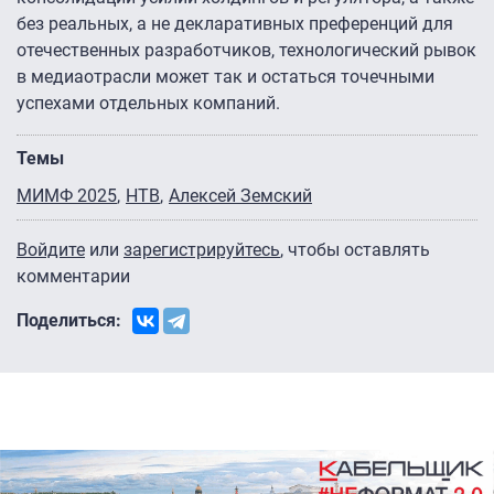
без реальных, а не декларативных преференций для
отечественных разработчиков, технологический рывок
в медиаотрасли может так и остаться точечными
успехами отдельных компаний.
Темы
МИМФ 2025
НТВ
Алексей Земский
Войдите
или
зарегистрируйтесь
, чтобы оставлять
комментарии
Поделиться: