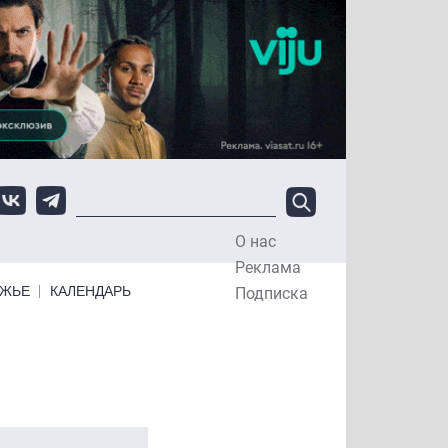
О нас
Top Menu
Реклама
ЕЖЬЕ
КАЛЕНДАРЬ
Подписка