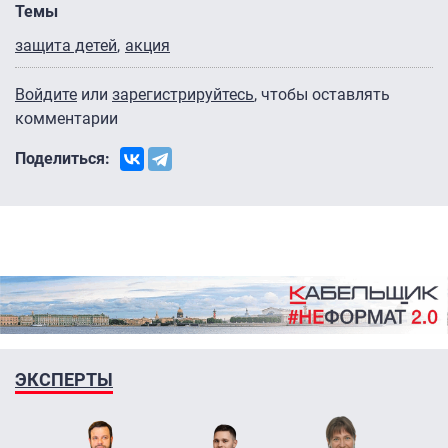
Темы
защита детей
акция
Войдите
или
зарегистрируйтесь
, чтобы оставлять
комментарии
Поделиться:
ЭКСПЕРТЫ