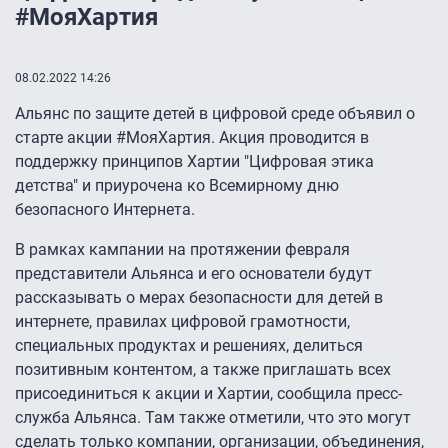
#МояХартия
08.02.2022 14:26
Альянс по защите детей в цифровой среде объявил о
старте акции #МояХартия. Акция проводится в
поддержку принципов Хартии "Цифровая этика
детства" и приурочена ко Всемирному дню
безопасного Интернета.
В рамках кампании на протяжении февраля
представители Альянса и его основатели будут
рассказывать о мерах безопасности для детей в
интернете, правилах цифровой грамотности,
специальных продуктах и решениях, делиться
позитивным контентом, а также приглашать всех
присоединиться к акции и Хартии, сообщила пресс-
служба Альянса. Там также отметили, что это могут
сделать только компании, организации, объединения,