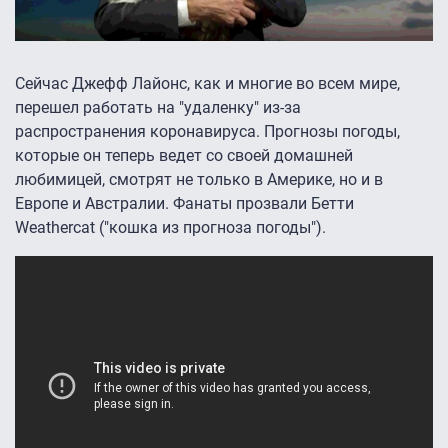
Сейчас Джефф Лайонс, как и многие во всем мире,
перешел работать на "удаленку" из-за
распространения коронавируса. Прогнозы погоды,
которые он теперь ведет со своей домашней
любимицей, смотрят не только в Америке, но и в
Европе и Австралии. Фанаты прозвали Бетти
Weathercat ("кошка из прогноза погоды").