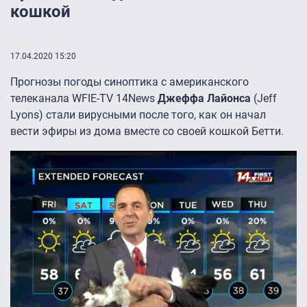
кошкой
17.04.2020 15:20
Прогнозы погоды синоптика с американского
телеканала WFIE-TV 14News
Джеффа Лайонса
(Jeff
Lyons) стали вирусными после того, как он начал
вести эфиры из дома вместе со своей кошкой Бетти.