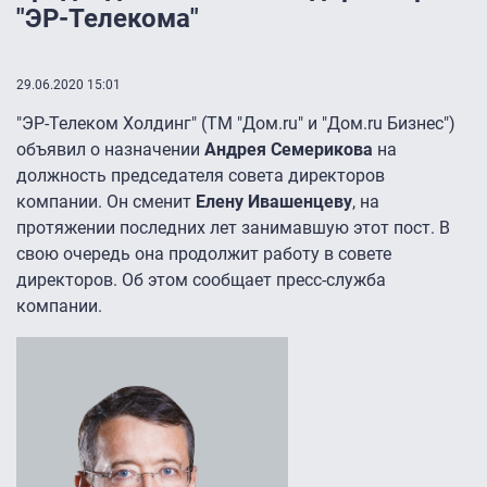
"ЭР-Телекома"
29.06.2020 15:01
"ЭР-Телеком Холдинг" (ТМ "Дом.ru" и "Дом.ru Бизнес")
объявил о назначении
Андрея Семерикова
на
должность председателя совета директоров
компании. Он сменит
Елену Ивашенцеву
, на
протяжении последних лет занимавшую этот пост. В
свою очередь она продолжит работу в совете
директоров. Об этом сообщает пресс-служба
компании.