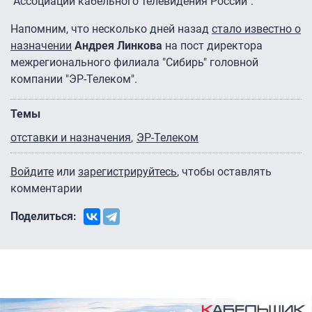
"Ассоциации кабельного телевидения России".
Напомним, что несколько дней назад
стало известно о
назначении
Андрея Линкова
на пост директора
межрегионального филиала "Сибирь" головной
компании "ЭР-Телеком".
Темы
отставки и назначения
ЭР-Телеком
Войдите
или
зарегистрируйтесь
, чтобы оставлять
комментарии
Поделиться: