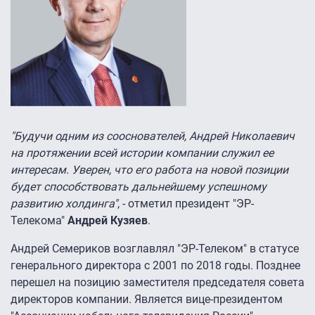
"Будучи одним из сооснователей, Андрей Николаевич
на протяжении всей истории компании служил ее
интересам. Уверен, что его работа на новой позиции
будет способствовать дальнейшему успешному
развитию холдинга"
, - отметил президент "ЭР-
Телекома"
Андрей Кузяев
.
Андрей Семериков возглавлял "ЭР-Телеком" в статусе
генерального директора с 2001 по 2018 годы. Позднее
перешел на позицию заместителя председателя совета
директоров компании. Является вице-президентом