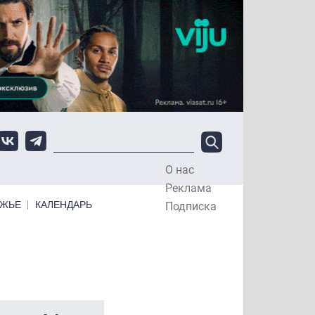
О нас
Top Menu
Реклама
ЕЖЬЕ
КАЛЕНДАРЬ
Подписка