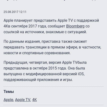
25.08.2017 12:11
Apple планирует представить Apple TV с поддержкой
4Kв сентябре 2017 года, сообщает
Bloomberg
со
ссылкой на источники, знакомые с ситуацией.
По данным издания, приставка также сможет
передавать трансляции в прямом эфире, в частности,
новости и спортивные соревнования.
Предыдущая, четвертая, версия Apple TVбыла
представлена в октябре 2015 года. Она была
выпущена с модифицированной версией iOS,
поддерживающей приложения и игры.
Темы
Apple
Apple TV
4K