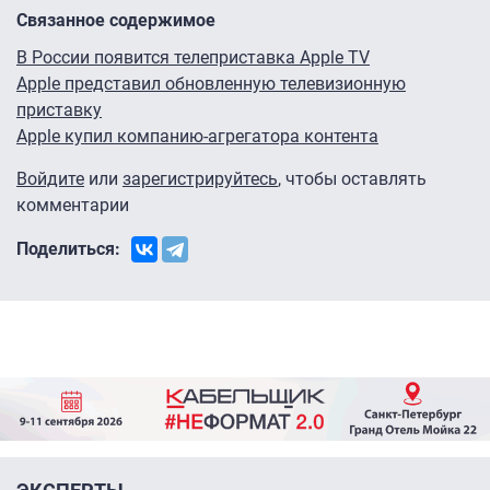
Связанное содержимое
В России появится телеприставка Apple TV
Apple представил обновленную телевизионную
приставку
Apple купил компанию-агрегатора контента
Войдите
или
зарегистрируйтесь
, чтобы оставлять
комментарии
Поделиться: