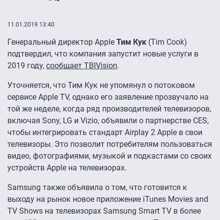
11.01.2019 13:40
Генеральный директор Apple
Тим Кук
(Tim Cook)
подтвердил, что компания запустит новые услуги в
2019 году,
сообщает TBIVision
.
Уточняется, что Тим Кук не упомянул о потоковом
сервисе Apple TV, однако его заявление прозвучало на
той же неделе, когда ряд производителей телевизоров,
включая Sony, LG и Vizio, объявили о партнерстве CES,
чтобы интегрировать стандарт Airplay 2 Apple в свои
телевизоры. Это позволит потребителям пользоваться
видео, фотографиями, музыкой и подкастами со своих
устройств Apple на телевизорах.
Samsung также объявила о том, что готовится к
выходу на рынок новое приложение iTunes Movies and
TV Shows на телевизорах Samsung Smart TV в более