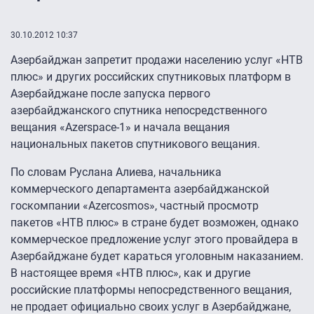
30.10.2012 10:37
Азербайджан запретит продажи населению услуг «НТВ
плюс» и других российских спутниковых платформ в
Азербайджане после запуска первого
азербайджанского спутника непосредственного
вещания «Azerspace-1» и начала вещания
национальных пакетов спутникового вещания.
По словам Руслана Алиева, начальника
коммерческого департамента азербайджанской
госкомпании «Azercosmos», частный просмотр
пакетов «НТВ плюс» в стране будет возможен, однако
коммерческое предложение услуг этого провайдера в
Азербайджане будет караться уголовным наказанием.
В настоящее время «НТВ плюс», как и другие
российские платформы непосредственного вещания,
не продает официально своих услуг в Азербайджане,