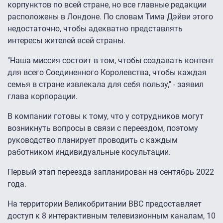
корпунктов по всей стране, но все главные редакции
расположены в Лондоне. По словам Тима Дэйви этого
недостаточно, чтобы адекватно представлять
интересы жителей всей страны.
"Наша миссия состоит в том, чтобы создавать контент
для всего Соединенного Королевства, чтобы каждая
семья в стране извлекала для себя пользу," - заявил
глава корпорации.
В компании готовы к тому, что у сотрудников могут
возникнуть вопросы в связи с переездом, поэтому
руководство планирует проводить с каждым
работником индивидуальные косультации.
Первый этап переезда запланирован на сентябрь 2022
года.
На территории Великобритании BBC предоставляет
доступ к 8 интерактивным телевизионным каналам, 10