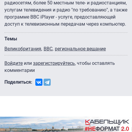
радиосетям, более 50 местным теле- и радиостанциям,
услугам телевидения и радио "по требованию", а также
программе BBC iPlayer - услуге, предоставляющей
доступ к телевизионным передачам через компьютер.
Темы
Великобритания
BBC
региональное вещание
Войдите
или
зарегистрируйтесь
, чтобы оставлять
комментарии
Поделиться: