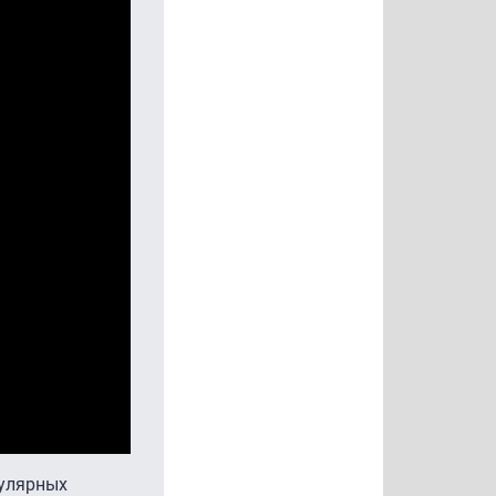
пулярных