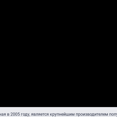
нная в 2005 году, является крупнейшим производителем по