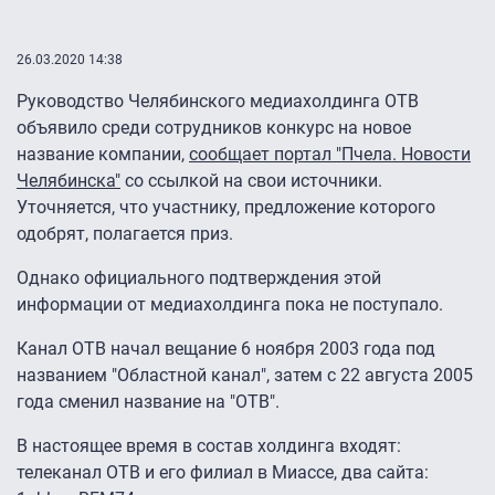
26.03.2020 14:38
Руководство Челябинского медиахолдинга ОТВ
объявило среди сотрудников конкурс на новое
название компании,
сообщает портал "Пчела. Новости
Челябинска"
со ссылкой на свои источники.
Уточняется, что участнику, предложение которого
одобрят, полагается приз.
Однако официального подтверждения этой
информации от медиахолдинга пока не поступало.
Канал ОТВ начал вещание 6 ноября 2003 года под
названием "Областной канал", затем с 22 августа 2005
года сменил название на "ОТВ".
В настоящее время в состав холдинга входят:
телеканал ОТВ и его филиал в Миассе, два сайта: