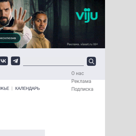
О нас
Top Menu
Реклама
ЕЖЬЕ
КАЛЕНДАРЬ
Подписка