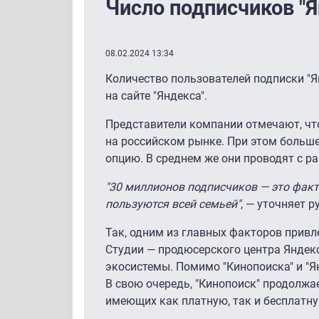
Число подписчиков "
08.02.2024 13:34
Количество пользователей подписки "
на сайте "Яндекса".
Представители компании отмечают, чт
на российском рынке. При этом больш
опцию. В среднем же они проводят с р
"30 миллионов подписчиков — это факт
пользуются всей семьей"
, — уточняет 
Так, одним из главных факторов прив
Студии — продюсерского центра Яндек
экосистемы. Помимо "Кинопоиска" и "Я
В свою очередь, "Кинопоиск" продолжа
имеющих как платную, так и бесплатну