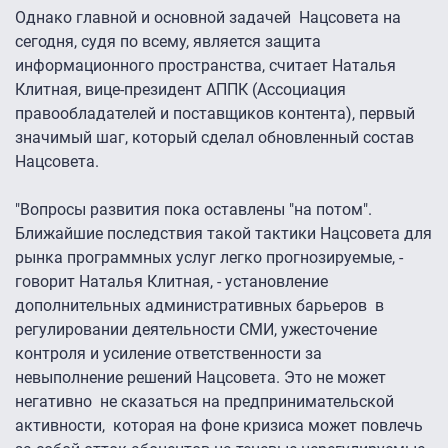
Однако главной и основной задачей Нацсовета на
сегодня, судя по всему, является защита
информационного пространства, считает Наталья
Клитная, вице-президент АППК (Ассоциация
правообладателей и поставщиков контента), первый
значимый шаг, который сделал обновленный состав
Нацсовета.
"Вопросы развития пока оставлены "на потом".
Ближайшие последствия такой тактики Нацсовета для
рынка программных услуг легко прогнозируемые, -
говорит Наталья Клитная, - установление
дополнительных административных барьеров в
регулировании деятельности СМИ, ужесточение
контроля и усиление ответственности за
невыполнение решений Нацсовета. Это не может
негативно не сказаться на предпринимательской
активности, которая на фоне кризиса может повлечь