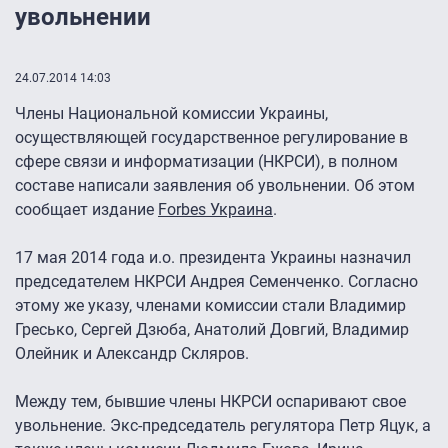
увольнении
24.07.2014 14:03
Члены Национальной комиссии Украины,
осуществляющей государственное регулирование в
сфере связи и информатизации (НКРСИ), в полном
составе написали заявления об увольнении. Об этом
сообщает издание
Forbes Украина
.
17 мая 2014 года и.о. президента Украины назначил
председателем НКРСИ Андрея Семенченко. Согласно
этому же указу, членами комиссии стали Владимир
Гресько, Сергей Дзюба, Анатолий Довгий, Владимир
Олейник и Александр Скляров.
Между тем, бывшие члены НКРСИ оспаривают свое
увольнение. Экс-председатель регулятора Петр Яцук, а