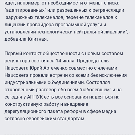
идет, например, от необходимости отмены списка
"адаптированных" или разрешенных к ретрансляции
зарубежных телеканалов, перечне телеканалов к
лицензии провайдера программной услуги и
установлении технологически нейтральной лицензии", -
добавила Клитная.
Первый контакт общественности с новым составом
регулятора состоялся 14 июля. Председатель
Нацсовета Юрий Артеменко совместно с членами
Нацсовета провели встречи со всеми без исключения
индустриальными объединениями. Состоялся
откровенный разговор обо всем "наболевшем" и на
сегодня у АППУК есть все основания надеяться на
конструктивную работу и внедрение
дерегуляционного пакета реформ в сфере медиа
согласно европейским стандартам.