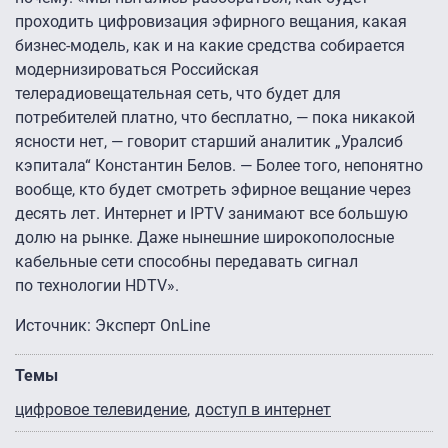
проходить цифровизация эфирного вещания, какая
бизнес-модель, как и на какие средства собирается
модернизироваться Российская
телерадиовещательная сеть, что будет для
потребителей платно, что бесплатно, — пока никакой
ясности нет, — говорит старший аналитик „Уралсиб
кэпитала“ Константин Белов. — Более того, непонятно
вообще, кто будет смотреть эфирное вещание через
десять лет. Интернет и IPTV занимают все большую
долю на рынке. Даже нынешние широкополосные
кабельные сети способны передавать сигнал
по технологии HDTV».
Источник: Эксперт OnLine
Темы
цифровое телевидение
доступ в интернет