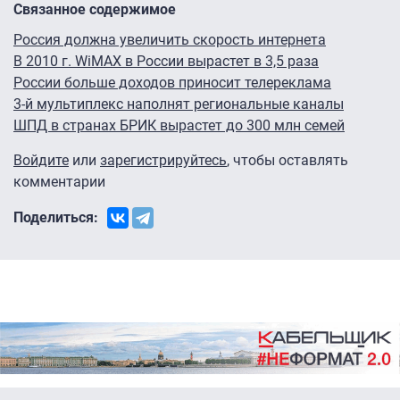
Связанное содержимое
Россия должна увеличить скорость интернета
В 2010 г. WiMAX в России вырастет в 3,5 раза
России больше доходов приносит телереклама
3-й мультиплекс наполнят региональные каналы
ШПД в странах БРИК вырастет до 300 млн семей
Войдите
или
зарегистрируйтесь
, чтобы оставлять
комментарии
Поделиться: