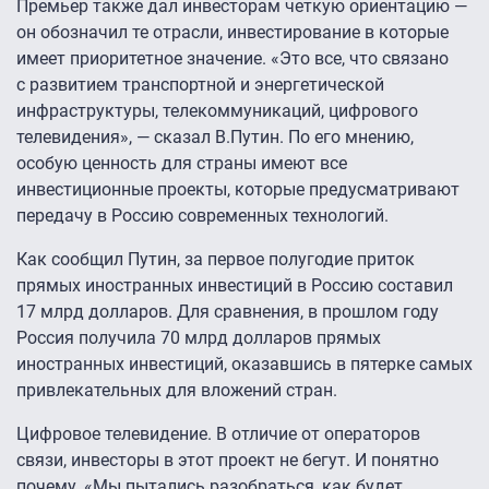
Премьер также дал инвесторам четкую ориентацию —
он обозначил те отрасли, инвестирование в которые
имеет приоритетное значение. «Это все, что связано
с развитием транспортной и энергетической
инфраструктуры, телекоммуникаций, цифрового
телевидения», — сказал В.Путин. По его мнению,
особую ценность для страны имеют все
инвестиционные проекты, которые предусматривают
передачу в Россию современных технологий.
Как сообщил Путин, за первое полугодие приток
прямых иностранных инвестиций в Россию составил
17 млрд долларов. Для сравнения, в прошлом году
Россия получила 70 млрд долларов прямых
иностранных инвестиций, оказавшись в пятерке самых
привлекательных для вложений стран.
Цифровое телевидение. В отличие от операторов
связи, инвесторы в этот проект не бегут. И понятно
почему. «Мы пытались разобраться, как будет