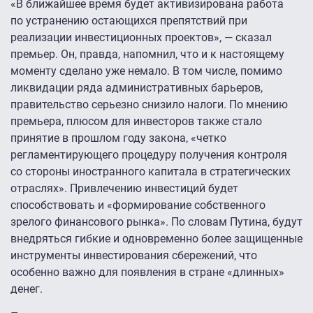
«В ближайшее время будет активизирована работа
по устранению остающихся препятствий при
реализации инвестиционных проектов», — сказал
премьер. Он, правда, напомнил, что и к настоящему
моменту сделано уже немало. В том числе, помимо
ликвидации ряда административных барьеров,
правительство серьезно снизило налоги. По мнению
премьера, плюсом для инвесторов также стало
принятие в прошлом году закона, «четко
регламентирующего процедуру получения контроля
со стороны иностранного капитала в стратегических
отраслях». Привлечению инвестиций будет
способствовать и «формирование собственного
зрелого финансового рынка». По словам Путина, будут
внедряться гибкие и одновременно более защищенные
инструменты инвестирования сбережений, что
особенно важно для появления в стране «длинных»
денег.