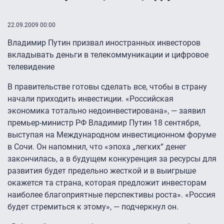
22.09.2009 00:00
Владимир Путин призвал иностранных инвесторов
вкладывать деньги в телекоммуникации и цифровое
телевидение
В правительстве готовы сделать все, чтобы в страну
начали приходить инвестиции. «Российская
экономика тотально недоинвестирована», — заявил
премьер-министр РФ Владимир Путин 18 сентября,
выступая на Международном инвестиционном форуме
в Сочи. Он напомнил, что «эпоха „легких“ денег
закончилась, а в будущем конкуренция за ресурсы для
развития будет предельно жесткой и в выигрыше
окажется та страна, которая предложит инвесторам
наиболее благоприятные перспективы роста». «Россия
будет стремиться к этому», — подчеркнул он.