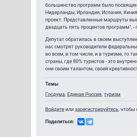
большинство программ было посвящено 
Нидерланды, Ирландия, Испания, Кения.
проект. Представленные маршруты выг
двадцать пять процентов программ", -
Депутат обратилась в своем выступлен
нас смотрят руководители федеральны
во всем, в том числе, и в туризме, то 
страны, где 80% туристов - это внутрен
они своим талантом, своей креативнос
Темы
Госдума
Единая Россия
туризм
Войдите
или
зарегистрируйтесь
, чтобы
Поделиться: