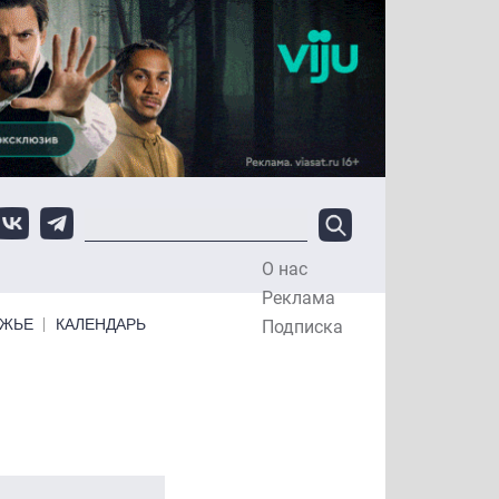
О нас
Top Menu
Реклама
ЕЖЬЕ
КАЛЕНДАРЬ
Подписка