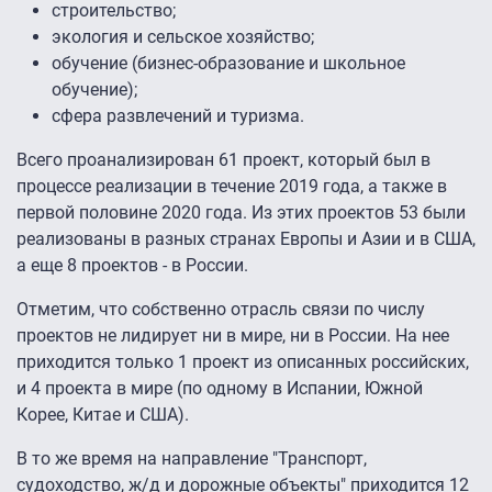
строительство;
экология и сельское хозяйство;
обучение (бизнес-образование и школьное
обучение);
сфера развлечений и туризма.
Всего проанализирован 61 проект, который был в
процессе реализации в течение 2019 года, а также в
первой половине 2020 года. Из этих проектов 53 были
реализованы в разных странах Европы и Азии и в США,
а еще 8 проектов - в России.
Отметим, что собственно отрасль связи по числу
проектов не лидирует ни в мире, ни в России. На нее
приходится только 1 проект из описанных российских,
и 4 проекта в мире (по одному в Испании, Южной
Корее, Китае и США).
В то же время на направление "Транспорт,
судоходство, ж/д и дорожные объекты" приходится 12