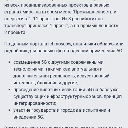
из всех проанализированных проектов в разных
странах мира, на втором месте "Промышленность и
энергетика" - 11 проектов. Из 8 российских на
транспорт пришелся 1 проект, а на промышленность -
2 проекта.
По данным портала ict.moscow, аналитики обнаружили
ряд общих для разных сфер тенденций применения 5G:
совмещение 5G с другими современными
технологиями, такими как виртуальная и
дополнительная реальность, искусственный
интеллект, блокчейн и другие;
проведение пилотных испытаний 5G на базе уже
существующих инфраструктурных хабов, принцип
интегрированности;
участие государств и городов в испытании и
внедрении 5G.