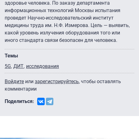
здоровье человека. По заказу департамента
информационных технологий Москвы испытания
проведет Научно-исследовательский институт
медицины труда им. Н.Ф. Измерова. Цель — выявить,
какой уровень излучения оборудования того или
иного стандарта связи безопасен для человека.
Темы
5G
ДИТ
исследования
Войдите
или
зарегистрируйтесь
, чтобы оставлять
комментарии
Поделиться: