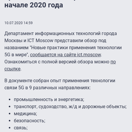
начале 2020 года
10.07.2020 14:59
Департамент информационных технологий города
Москвы и ICT Moscow представили обзор под
названием "Новые практики применения технологии
5G в мире",
сообщается на сайте ict.moscow
.
Ознакомиться с полной версией обзора можно
по
ссылке
.
В документе собран опыт применения технологии
связи 5G в 9 различных направлениях:
промышленность и энергетика;
транспорт, судоходство, ж/д и дорожные объекты;
медицина;
безопасность;
связь;