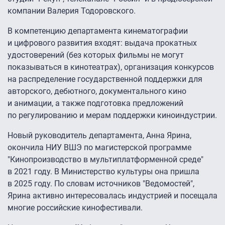
компании Валерия Тодоровского.
В компетенцию департамента кинематографии
и цифрового развития входят: выдача прокатных
удостоверений (без которых фильмы не могут
показываться в кинотеатрах), организация конкурсов
на распределение государственной поддержки для
авторского, дебютного, документального кино
и анимации, а также подготовка предложений
по регулированию и мерам поддержки киноиндустрии.
Новый руководитель департамента, Анна Ярина,
окончила НИУ ВШЭ по магистерской программе
"Кинопроизводство в мультиплатформенной среде"
в 2021 году. В Министерство культуры она пришла
в 2025 году. По словам источников "Ведомостей",
Ярина активно интересовалась индустрией и посещала
многие российские кинофестивали.