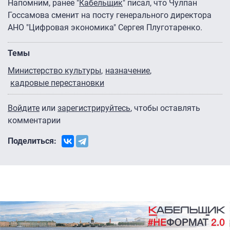
Напомним, ранее "
Кабельщик
" писал, что Чулпан
Госсамова сменит на посту генерального директора
АНО "Цифровая экономика" Сергея Плуготаренко.
Темы
Министерство культуры
назначение
кадровые перестановки
Войдите
или
зарегистрируйтесь
, чтобы оставлять
комментарии
Поделиться: