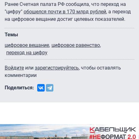
Ранее Счетная палата РФ сообщила, что переход на
"цифру"
обошелся почти в 170 млрд рублей
, а переход
на цифровое вещание достиг целевых показателей.
Темы
цифровое вещание
цифровое равенство
переход на цифру
Войдите
или
зарегистрируйтесь
, чтобы оставлять
комментарии
Поделиться: