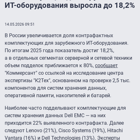
ИТ-оборудования выросла до 18,2%
14.05.2026 09:51
В России увеличивается доля контрафактных
комплектующих для зарубежного ИТ-оборудования.
По итогам 2025 года показатель достиг 18,2%,
а в отдельных сегментах серверной и сетевой техники
объем подделок приближается к 80%,
сообщает
"Коммерсант" со ссылкой на исследование центра
экспертизы "К2Тех", основанном на проверке 2,5 тыс.
компонентов для систем хранения данных,
оперативной памяти, накопителей и батарей.
Наиболее часто подделывают комплектующие для
систем хранения данных Dell EMC — на них
приходится 22% выявленного контрафакта. Далее
следуют Lenovo (21%), Cisco Systems (19%), Hitachi
Vantara (16%) и Dell Technologies (13%). Эксперты