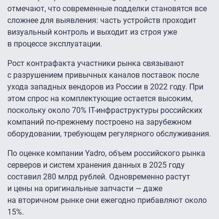
отмечают, что современные подделки становятся все
сложнее для выявления: часть устройств проходит
визуальный контроль и выходит из строя уже
в процессе эксплуатации.
Рост контрафакта участники рынка связывают
с разрушением привычных каналов поставок после
ухода западных вендоров из России в 2022 году. При
этом спрос на комплектующие остается высоким,
поскольку около 70% IT-инфраструктуры российских
компаний по-прежнему построено на зарубежном
оборудовании, требующем регулярного обслуживания.
По оценке компании Yadro, объем российского рынка
серверов и систем хранения данных в 2025 году
составил 280 млрд рублей. Одновременно растут
и цены на оригинальные запчасти — даже
на вторичном рынке они ежегодно прибавляют около
15%.