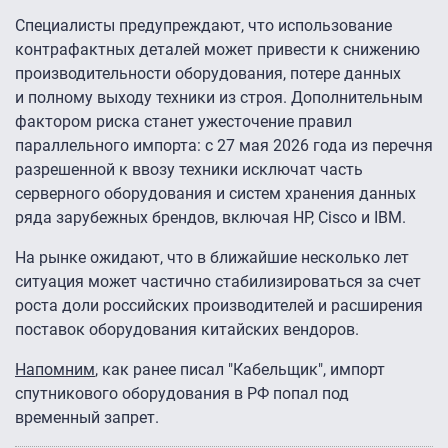
Специалисты предупреждают, что использование
контрафактных деталей может привести к снижению
производительности оборудования, потере данных
и полному выходу техники из строя. Дополнительным
фактором риска станет ужесточение правил
параллельного импорта: с 27 мая 2026 года из перечня
разрешенной к ввозу техники исключат часть
серверного оборудования и систем хранения данных
ряда зарубежных брендов, включая HP, Cisco и IBM.
На рынке ожидают, что в ближайшие несколько лет
ситуация может частично стабилизироваться за счет
роста доли российских производителей и расширения
поставок оборудования китайских вендоров.
Напомним
, как ранее писал "Кабельщик", импорт
спутникового оборудования в РФ попал под
временный запрет.