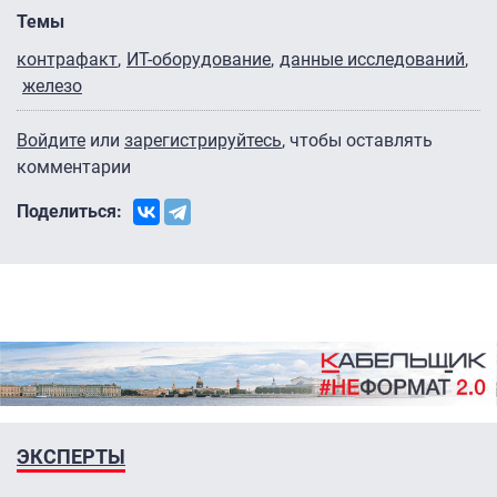
Темы
контрафакт
ИТ-оборудование
данные исследований
железо
Войдите
или
зарегистрируйтесь
, чтобы оставлять
комментарии
Поделиться:
ЭКСПЕРТЫ