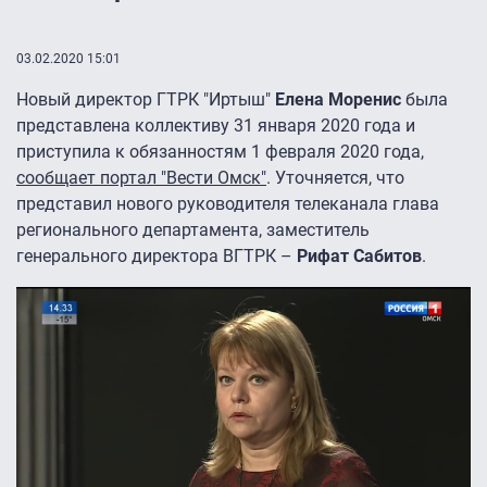
03.02.2020 15:01
Новый директор ГТРК "Иртыш"
Елена Моренис
была
представлена коллективу 31 января 2020 года и
приступила к обязанностям 1 февраля 2020 года,
сообщает портал "Вести Омск"
. Уточняется, что
представил нового руководителя телеканала глава
регионального департамента, заместитель
генерального директора ВГТРК –
Рифат Сабитов
.