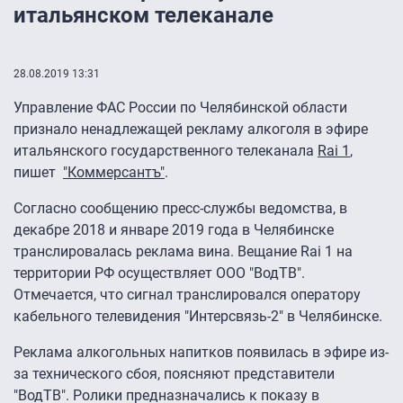
итальянском телеканале
28.08.2019 13:31
Управление ФАС России по Челябинской области
признало ненадлежащей рекламу алкоголя в эфире
итальянского государственного телеканала
Rai 1
,
пишет
"Коммерсантъ"
.
Согласно сообщению пресс-службы ведомства, в
декабре 2018 и январе 2019 года в Челябинске
транслировалась реклама вина. Вещание Rai 1 на
территории РФ осуществляет ООО "ВодТВ".
Отмечается, что сигнал транслировался оператору
кабельного телевидения "Интерсвязь-2" в Челябинске.
Реклама алкогольных напитков появилась в эфире из-
за технического сбоя, поясняют представители
"ВодТВ". Ролики предназначались к показу в