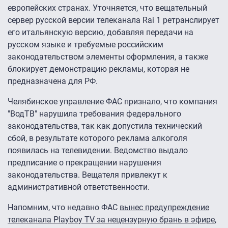
европейских странах. Уточняется, что вещательный
сервер русской версии телеканала Rai 1 ретранслирует
его итальянскую версию, добавляя передачи на
русском языке и требуемые российским
законодательством элементы оформления, а также
блокирует демонстрацию рекламы, которая не
предназначена для РФ.
Челябинское управление ФАС признало, что компания
"ВодТВ" нарушила требования федерального
законодательства, так как допустила технический
сбой, в результате которого реклама алкоголя
появилась на телевидении. Ведомство выдало
предписание о прекращении нарушения
законодательства. Вещателя привлекут к
административной ответственности.
Напомним, что недавно ФАС
вынес предупреждение
телеканала Playboy TV за нецензурную брань в эфире
,