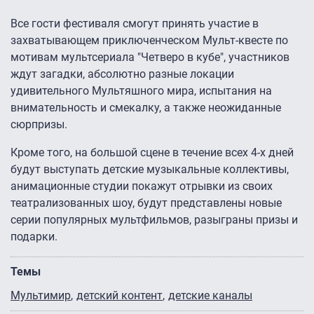
Все гости фестиваля смогут принять участие в
захватывающем приключенческом Мульт-квесте по
мотивам мультсериала "Четверо в кубе", участников
ждут загадки, абсолютно разные локации
удивительного Мультяшного мира, испытания на
внимательность и смекалку, а также неожиданные
сюрпризы.
Кроме того, на большой сцене в течение всех 4-х дней
будут выступать детские музыкальные коллективы,
анимационные студии покажут отрывки из своих
театрализованных шоу, будут представлены новые
серии популярных мультфильмов, разыграны призы и
подарки.
Темы
Мультимир
детский контент
детские каналы