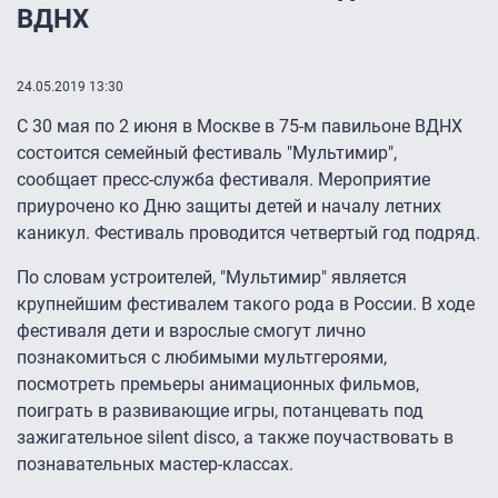
ВДНХ
24.05.2019 13:30
С 30 мая по 2 июня в Москве в 75-м павильоне ВДНХ
состоится семейный фестиваль "Мультимир",
сообщает пресс-служба фестиваля. Мероприятие
приурочено ко Дню защиты детей и началу летних
каникул. Фестиваль проводится четвертый год подряд.
По словам устроителей, "Мультимир" является
крупнейшим фестивалем такого рода в России. В ходе
фестиваля дети и взрослые смогут лично
познакомиться с любимыми мультгероями,
посмотреть премьеры анимационных фильмов,
поиграть в развивающие игры, потанцевать под
зажигательное silent disco, а также поучаствовать в
познавательных мастер-классах.